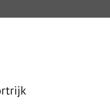
rtrijk