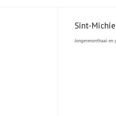
Sint-Michie
Jongerenonthaal en 