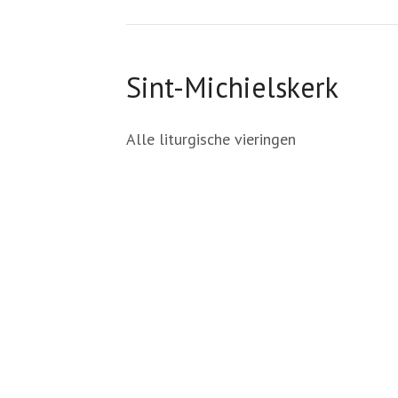
Sint-Michielskerk
Alle liturgische vieringen