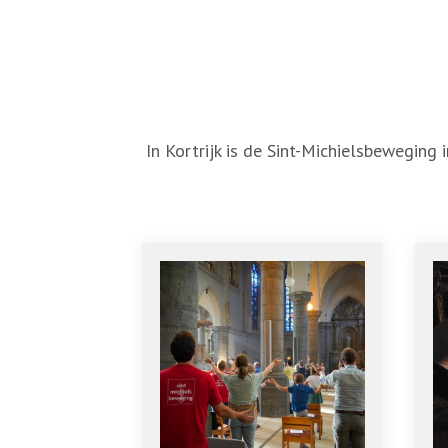
In Kortrijk is de Sint-Michielsbeweging